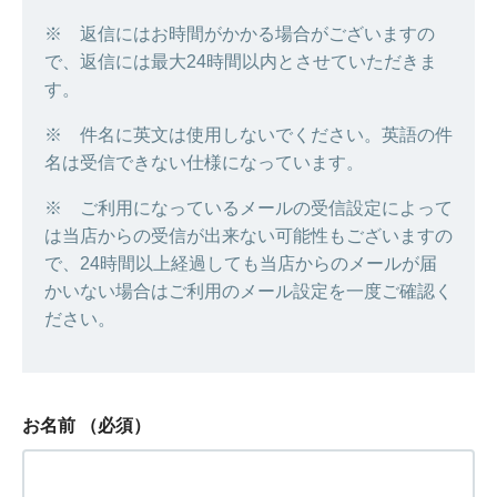
※ 返信にはお時間がかかる場合がございますの
で、返信には最大24時間以内とさせていただきま
す。
※ 件名に英文は使用しないでください。英語の件
名は受信できない仕様になっています。
※ ご利用になっているメールの受信設定によって
は当店からの受信が出来ない可能性もございますの
で、24時間以上経過しても当店からのメールが届
かいない場合はご利用のメール設定を一度ご確認く
ださい。
お名前
（必須）