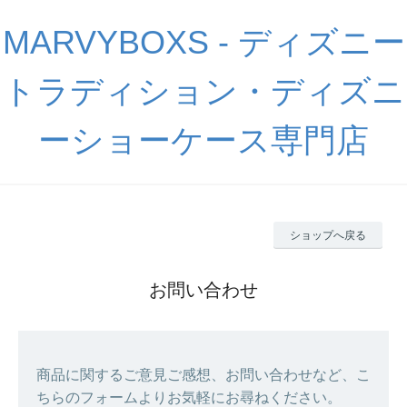
MARVYBOXS - ディズニー
トラディション・ディズニ
ーショーケース専門店
ショップへ戻る
お問い合わせ
商品に関するご意見ご感想、お問い合わせなど、こ
ちらのフォームよりお気軽にお尋ねください。