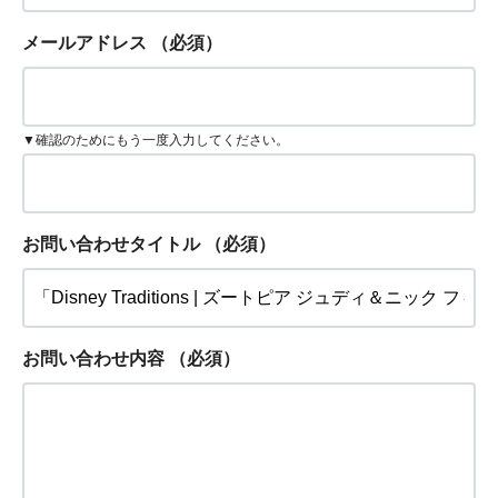
メールアドレス
（必須）
▼確認のためにもう一度入力してください。
お問い合わせタイトル
（必須）
お問い合わせ内容
（必須）