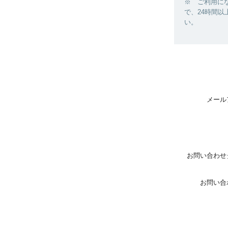
※ ご利用に
で、24時間
い。
メール
お問い合わせ
お問い合