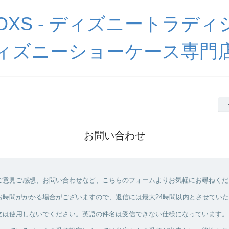
BOXS - ディズニートラデ
ィズニーショーケース専門
お問い合わせ
ご意見ご感想、お問い合わせなど、こちらのフォームよりお気軽にお尋ねくだ
お時間がかかる場合がございますので、返信には最大24時間以内とさせてい
文は使用しないでください。英語の件名は受信できない仕様になっています。