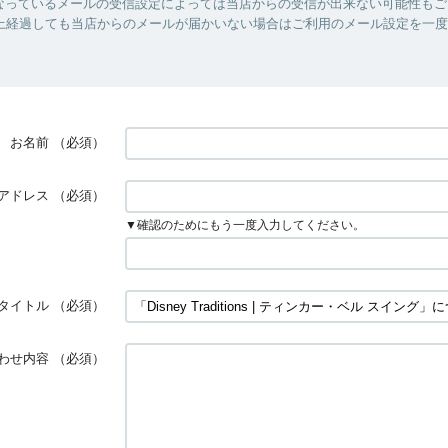
なっているメールの受信設定によっては当店からの受信が出来ない可能性もご
以上経過しても当店からのメールが届かいない場合はご利用のメール設定を一
お名前
（必須）
アドレス
（必須）
▼確認のためにもう一度入力してください。
タイトル
（必須）
わせ内容
（必須）