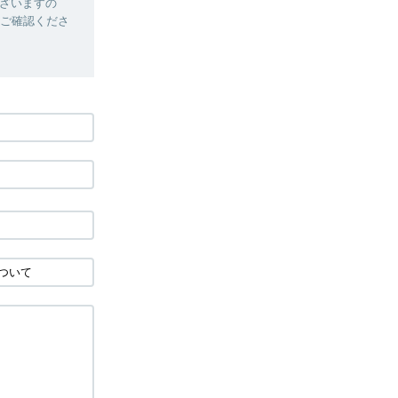
ざいますの
度ご確認くださ