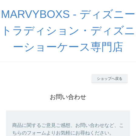
MARVYBOXS - ディズニー
トラディション・ディズニ
ーショーケース専門店
ショップへ戻る
お問い合わせ
商品に関するご意見ご感想、お問い合わせなど、こ
ちらのフォームよりお気軽にお尋ねください。