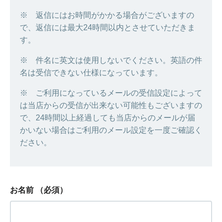
※ 返信にはお時間がかかる場合がございますの
で、返信には最大24時間以内とさせていただきま
す。
※ 件名に英文は使用しないでください。英語の件
名は受信できない仕様になっています。
※ ご利用になっているメールの受信設定によって
は当店からの受信が出来ない可能性もございますの
で、24時間以上経過しても当店からのメールが届
かいない場合はご利用のメール設定を一度ご確認く
ださい。
お名前
（必須）