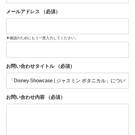
メールアドレス
（必須）
▼確認のためにもう一度入力してください。
お問い合わせタイトル
（必須）
お問い合わせ内容
（必須）