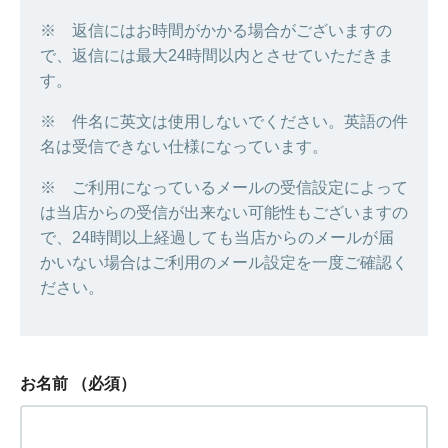
※ 返信にはお時間がかかる場合がございますの
で、返信には最大24時間以内とさせていただきま
す。
※ 件名に英文は使用しないでください。英語の件
名は受信できない仕様になっています。
※ ご利用になっているメールの受信設定によって
は当店からの受信が出来ない可能性もございますの
で、24時間以上経過しても当店からのメールが届
かいない場合はご利用のメール設定を一度ご確認く
ださい。
お名前
（必須）