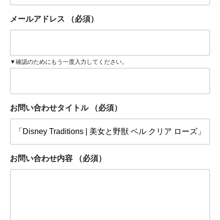
メールアドレス
（必須）
▼確認のためにもう一度入力してください。
お問い合わせタイトル
（必須）
お問い合わせ内容
（必須）