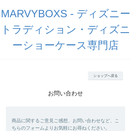
MARVYBOXS - ディズニー
トラディション・ディズニ
ーショーケース専門店
ショップへ戻る
お問い合わせ
商品に関するご意見ご感想、お問い合わせなど、こ
ちらのフォームよりお気軽にお尋ねください。